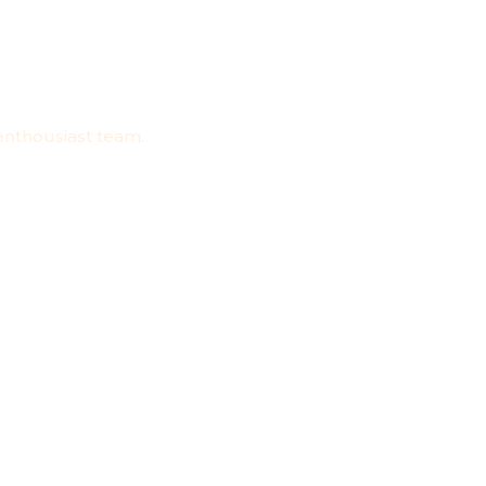
 enthousiast team.