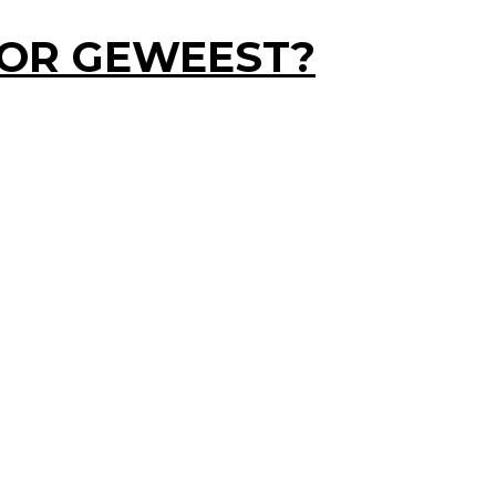
VOOR GEWEEST?