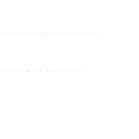
ragen over de mogelijkheden bij OZZYS te
 persoonlijk en altijd passend.