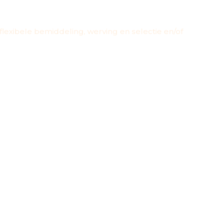
lexibele bemiddeling, werving en selectie en/of