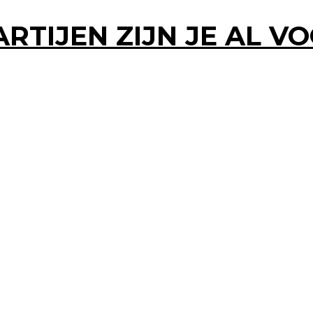
ARTIJEN ZIJN JE AL 